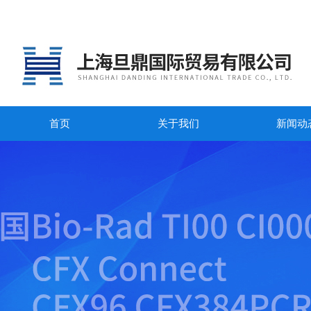
首页
关于我们
新闻动