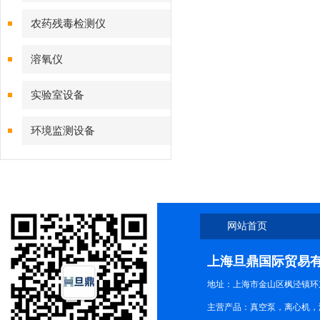
农药残毒检测仪
溶氧仪
实验室设备
环境监测设备
网站首页
上海旦鼎国际贸易
地址：上海市金山区枫泾镇环东一
主营产品：真空泵，离心机，