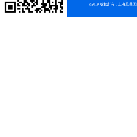
©2019 版权所有：上海旦鼎