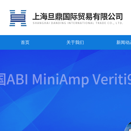
首页
关于我们
新闻动