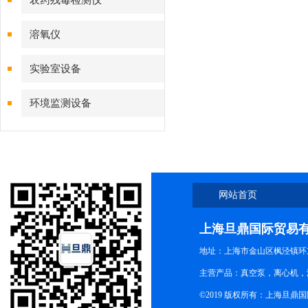
农药残毒检测仪
溶氧仪
实验室设备
环境监测设备
网站首页
上海旦鼎国际贸易
地址：上海市金山区枫泾镇环东一
主营产品：真空泵，离心机，