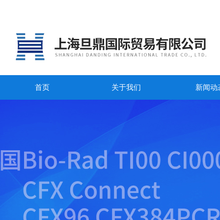
首页
关于我们
新闻动