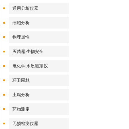
通用分析仪器
细胞分析
物理属性
灭菌器|生物安全
电化学|水质测定仪
环卫园林
土壤分析
药物测定
无损检测仪器