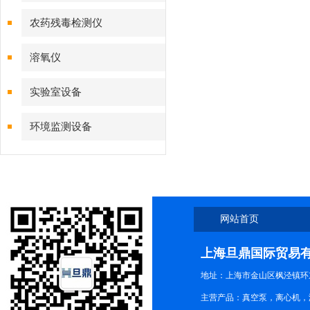
农药残毒检测仪
溶氧仪
实验室设备
环境监测设备
网站首页
上海旦鼎国际贸易
地址：上海市金山区枫泾镇环东一
主营产品：真空泵，离心机，