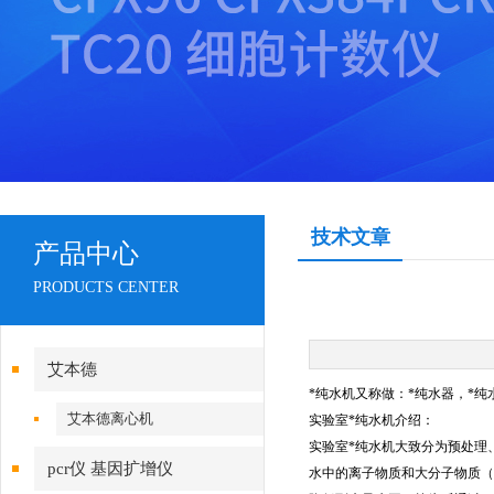
技术文章
产品中心
PRODUCTS CENTER
艾本德
*纯水机又称做：*纯水器，*
艾本德离心机
实验室*纯水机介绍：
实验室*纯水机大致分为预处理
pcr仪 基因扩增仪
水中的离子物质和大分子物质（