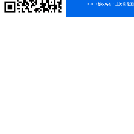
©2019 版权所有：上海旦鼎