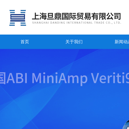
首页
关于我们
新闻动