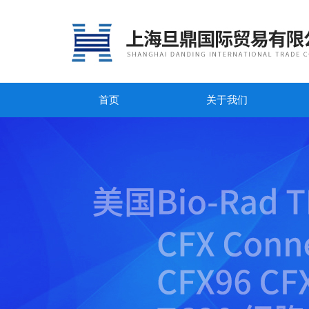
首页
关于我们