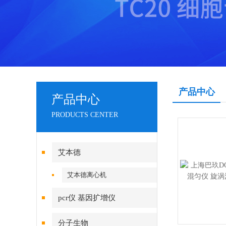
产品中心
产品中心
PRODUCTS CENTER
艾本德
艾本德离心机
pcr仪 基因扩增仪
分子生物