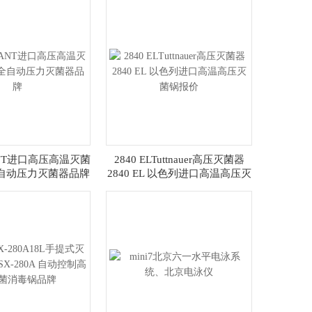
ANT进口高压高温灭菌
2840 ELTuttnauer高压灭菌器
全自动压力灭菌器品牌
2840 EL 以色列进口高温高压灭
菌锅报价