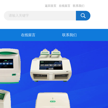
返回首页
在线留言
联系我们
在线留言
联系我们