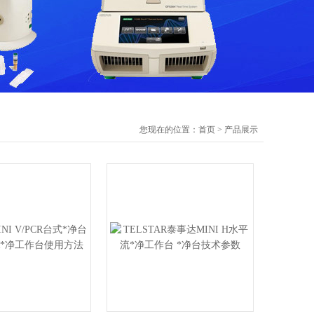
您现在的位置：
首页
>
产品展示