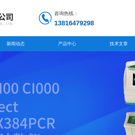
咨询热线：
13816479298
新闻动态
产品中心
技术文章