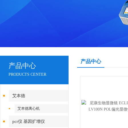
产品中心
产品中心
PRODUCTS CENTER
艾本德
艾本德离心机
pcr仪 基因扩增仪