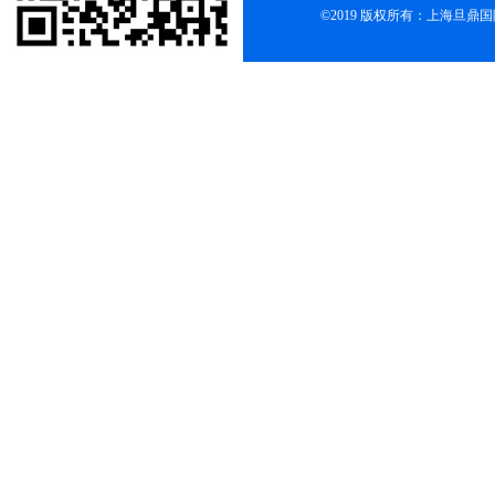
©2019 版权所有：上海旦鼎