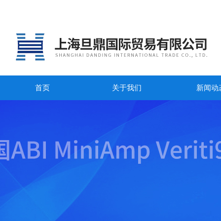
首页
关于我们
新闻动