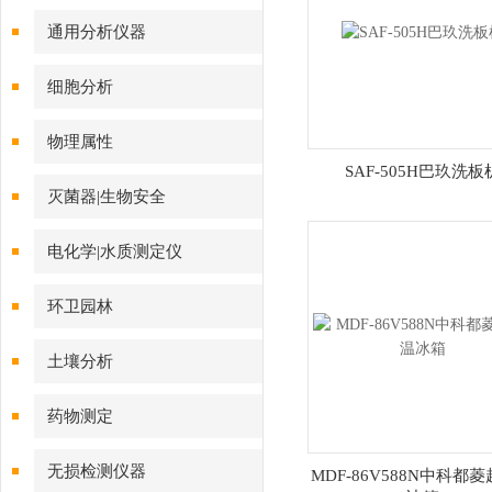
通用分析仪器
细胞分析
物理属性
SAF-505H巴玖洗板
灭菌器|生物安全
电化学|水质测定仪
环卫园林
土壤分析
药物测定
无损检测仪器
MDF-86V588N中科都