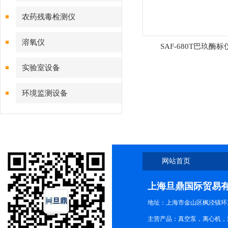
农药残毒检测仪
溶氧仪
SAF-680T巴玖酶标
实验室设备
环境监测设备
网站首页
上海旦鼎国际贸易
地址：上海市金山区枫泾镇环东一
主营产品：真空泵，离心机，