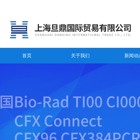
首页
关于我们
新闻动