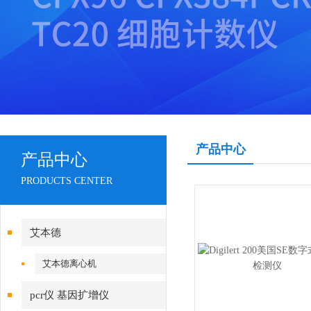
产品中心
产品中心
PRODUCTS CENTER
艾本德
艾本德离心机
pcr仪 基因扩增仪