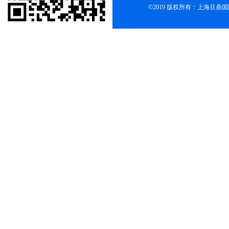
©2019 版权所有：上海旦鼎