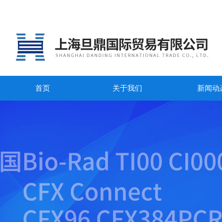
首页
关于我们
新闻动