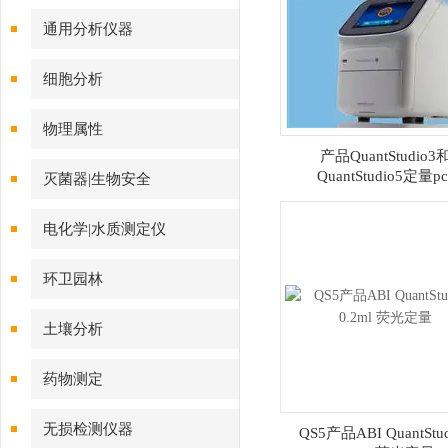
通用分析仪器
细胞分析
物理属性
产品QuantStudio3
QuantStudio5定量pc
灭菌器|生物安全
电化学|水质测定仪
环卫园林
土壤分析
药物测定
无损检测仪器
QS5产品ABI QuantStud