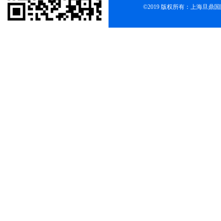
©2019 版权所有：上海旦鼎