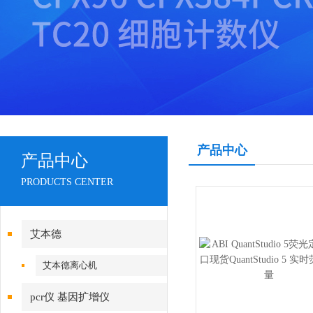
产品中心
产品中心
PRODUCTS CENTER
艾本德
艾本德离心机
pcr仪 基因扩增仪