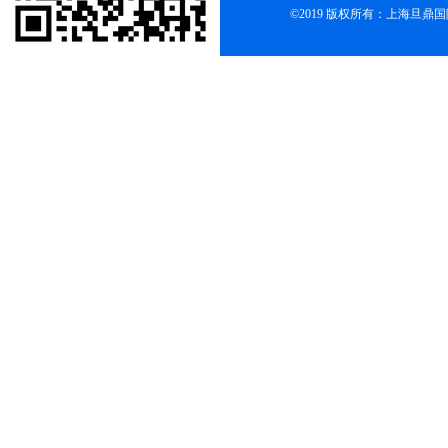
©2019 版权所有：上海旦鼎