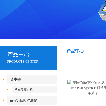
产品中心
产品中心
PRODUCTS CENTER
艾本德
艾本德离心机
pcr仪 基因扩增仪