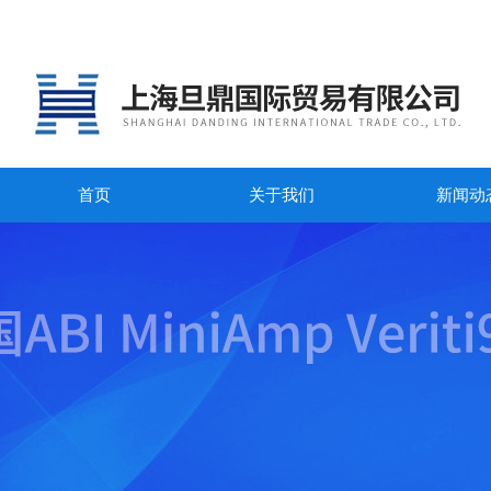
首页
关于我们
新闻动