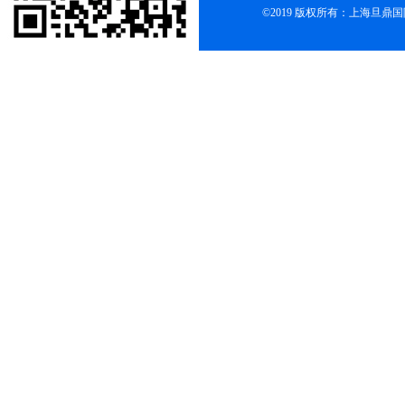
©2019 版权所有：上海旦鼎