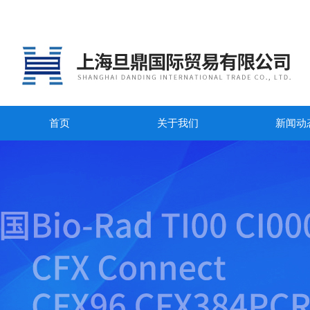
首页
关于我们
新闻动