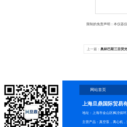
限制的免责声明：本仪器仅
上一篇：
奥林巴斯三目荧光
网站首页
上海旦鼎国际贸易
地址：上海市金山区枫泾镇环东一
主营产品：真空泵，离心机，