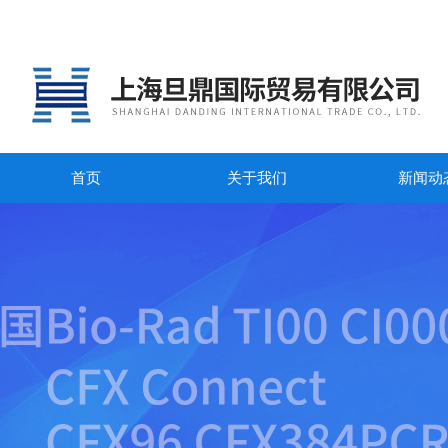
首页
关于我们
新闻动