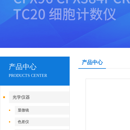
产品中心
产品中心
PRODUCTS CENTER
光学仪器
显微镜
色差仪