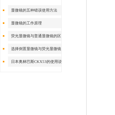
显微镜的五种错误使用方法
显微镜的工作原理
荧光显微镜与普通显微镜的区
别
选择倒置显微镜与荧光显微镜
考虑几点
日本奥林巴斯CKX53的使用说
明