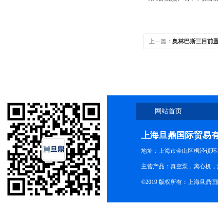
上一篇：
奥林巴斯三目前置
网站首页
上海旦鼎国际贸易
地址：上海市金山区枫泾镇环东一
主营产品：真空泵，离心机，
©2019 版权所有：上海旦鼎