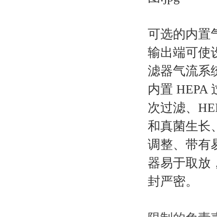
可选的内置气体
输出端可使设
滤器气流系
内置 HEP
次过滤、HE
和真菌生长
调整、带有
器易于取放
封严密。