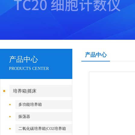
产品中心
产品中心
PRODUCTS CENTER
培养箱|摇床
多功能培养箱
振荡器
二氧化碳培养箱|CO2培养箱