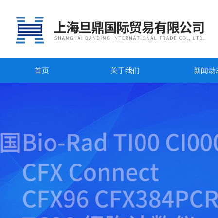
首页
关于我们
新闻动