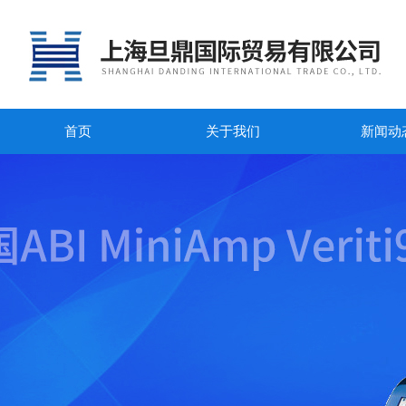
首页
关于我们
新闻动