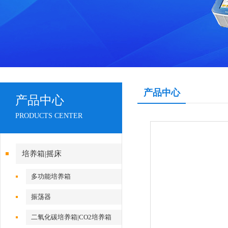
产品中心
产品中心
PRODUCTS CENTER
培养箱|摇床
多功能培养箱
振荡器
二氧化碳培养箱|CO2培养箱