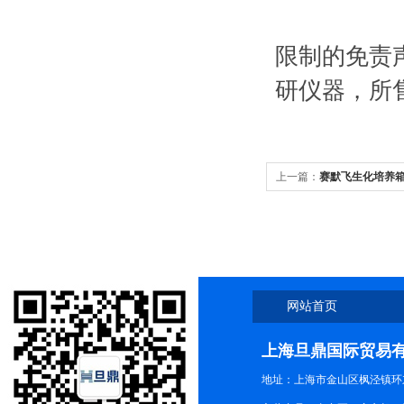
限制的免责
研仪器，所
上一篇：
赛默飞生化培养箱3
网站首页
上海旦鼎国际贸易
地址：上海市金山区枫泾镇环东一