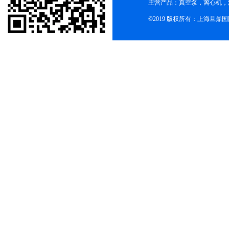
主营产品：真空泵，离心机，
©2019 版权所有：上海旦鼎