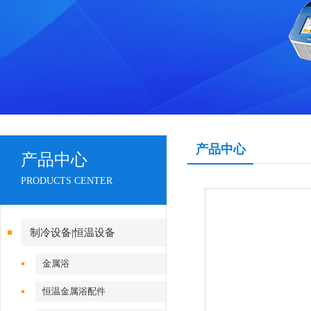
产品中心
产品中心
PRODUCTS CENTER
制冷设备|恒温设备
金属浴
恒温金属浴配件