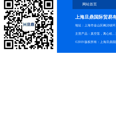
网站首页
上海旦鼎国际贸易
地址：上海市金山区枫泾镇环东一
主营产品：真空泵，离心机，
©2019 版权所有：上海旦鼎