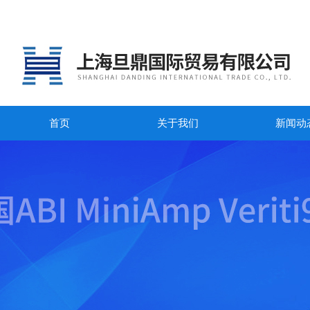
首页
关于我们
新闻动