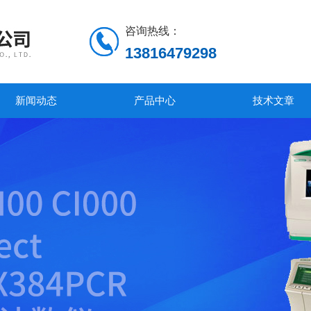
咨询热线：
13816479298
新闻动态
产品中心
技术文章