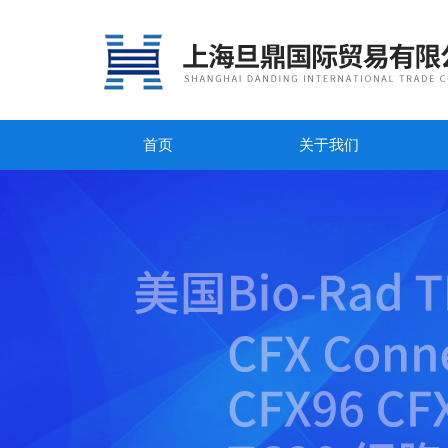
首页
关于我们