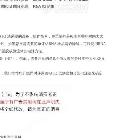
RNA IQ 法需要的设备，操作简单，更重要的是检测所需的时间大大
5 分钟。如果您只是需要简单评估RNA 样品是否降解，可以使用RNA
基于凝胶或微流体的电泳方法。
正相关（图7）。然而，需要注意的是IQ# 值反映的是样本中大小RNA
，我们推荐您开始同时使用RNA IQ 试剂盒和传统电泳法来确定
品为非医疗器械。