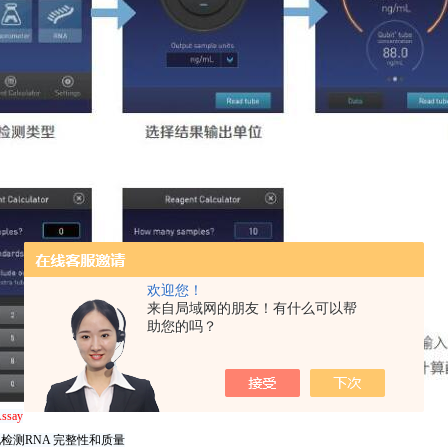
欢迎您！
来自局域网的朋友！有什么可以帮
助您的吗？
Assay
检测RNA 完整性和质量