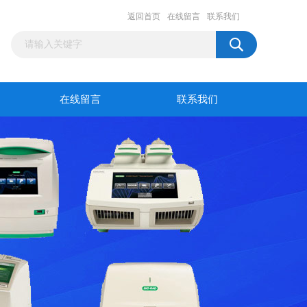
返回首页
在线留言
联系我们
在线留言
联系我们