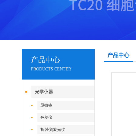
产品中心
产品中心
PRODUCTS CENTER
光学仪器
显微镜
色差仪
折射仪|旋光仪