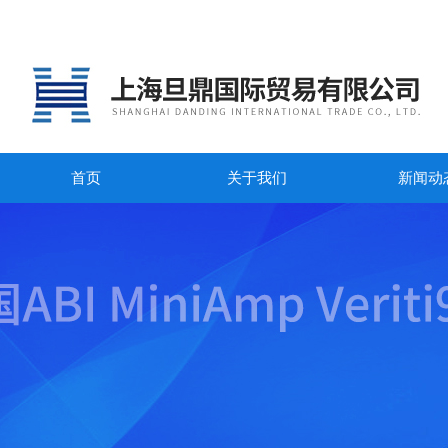
首页
关于我们
新闻动