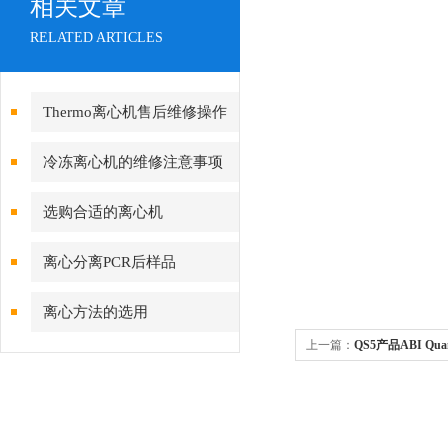
相关文章
RELATED ARTICLES
Thermo离心机售后维修操作
方法
冷冻离心机的维修注意事项
选购合适的离心机
离心分离PCR后样品
离心方法的选用
上一篇：
QS5产品ABI Qua
清仓