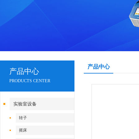
产品中心
产品中心
PRODUCTS CENTER
实验室设备
转子
摇床