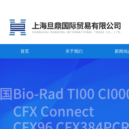
首页
关于我们
新闻动