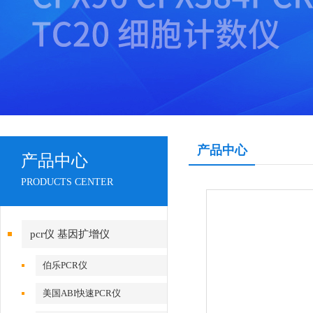
产品中心
产品中心
PRODUCTS CENTER
pcr仪 基因扩增仪
伯乐PCR仪
美国ABI快速PCR仪