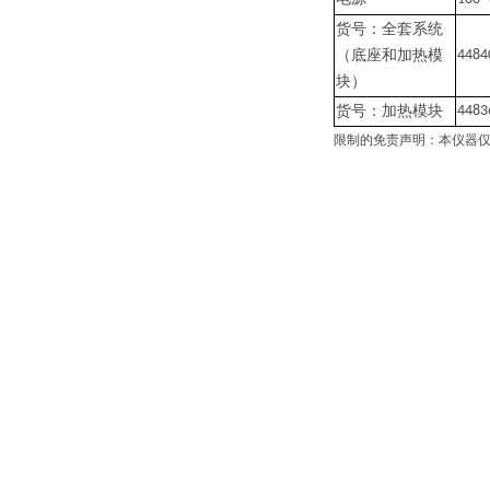
货号：全套系统
（底座和加热模
4484
块）
货号：加热模块
4483
限制的免责声明：本仪器仅