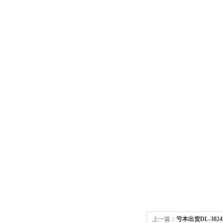
上一篇：
亏本出货DL-302