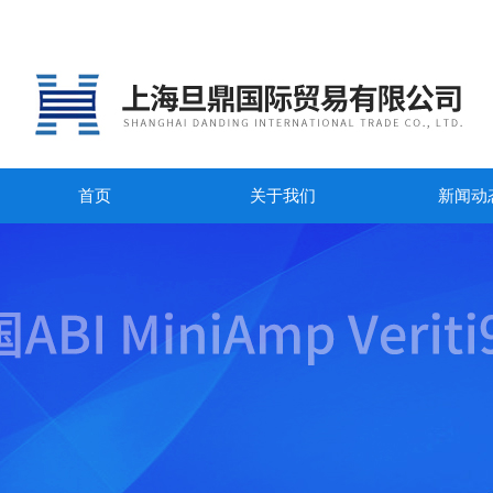
首页
关于我们
新闻动