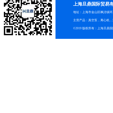
上海旦鼎国际贸易
地址：上海市金山区枫泾镇环东一
主营产品：真空泵，离心机，
©2019 版权所有：上海旦鼎