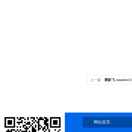
上一篇：
赛默飞 countes
网站首页