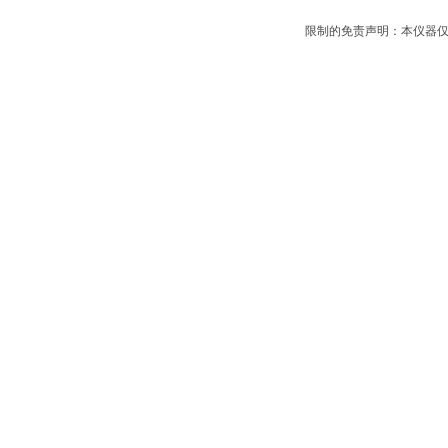
限制的免责声明：本仪器仅