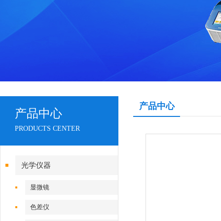
产品中心
产品中心
PRODUCTS CENTER
光学仪器
显微镜
色差仪