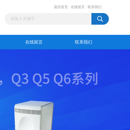
返回首页
在线留言
联系我们
在线留言
联系我们