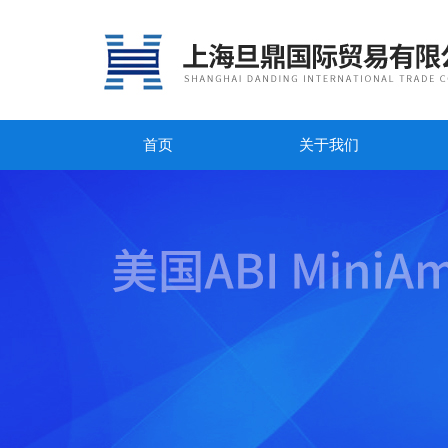
首页
关于我们