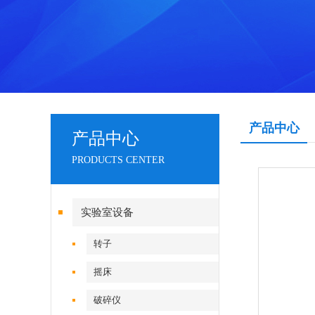
产品中心
产品中心
PRODUCTS CENTER
实验室设备
转子
摇床
破碎仪