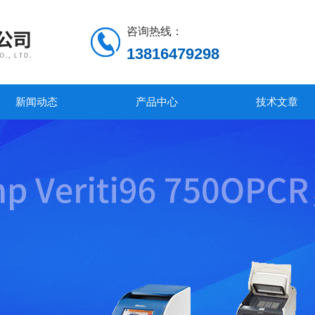
咨询热线：
13816479298
新闻动态
产品中心
技术文章