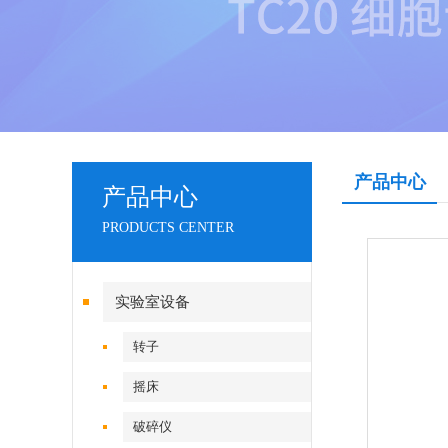
产品中心
产品中心
PRODUCTS CENTER
实验室设备
转子
摇床
破碎仪