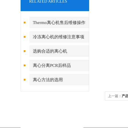
RELATED ARTICLES
Thermo离心机售后维修操作
方法
冷冻离心机的维修注意事项
选购合适的离心机
离心分离PCR后样品
离心方法的选用
上一篇：
产品