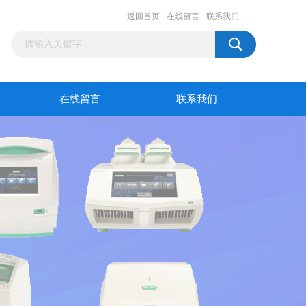
返回首页
在线留言
联系我们
在线留言
联系我们