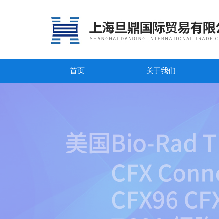
首页
关于我们