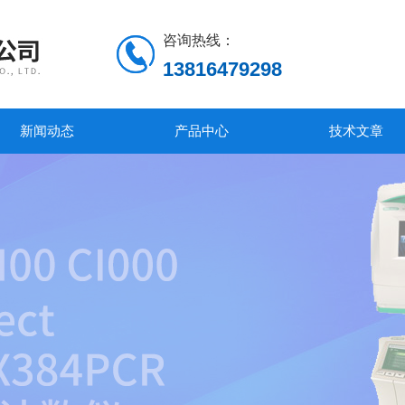
咨询热线：
13816479298
新闻动态
产品中心
技术文章