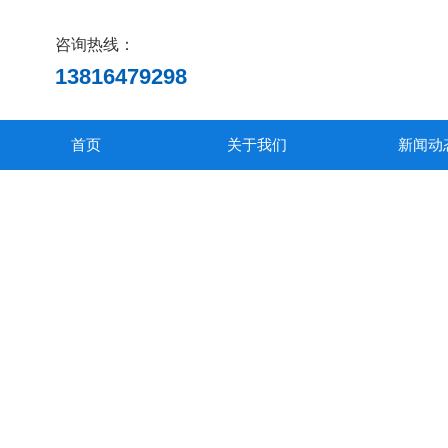
咨询热线：
13816479298
首页
关于我们
新闻动