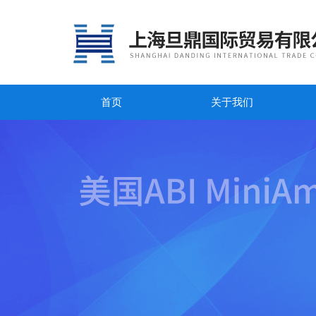
首页
关于我们