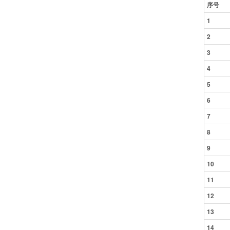
序号
1
2
3
4
5
6
7
8
9
10
11
12
13
14