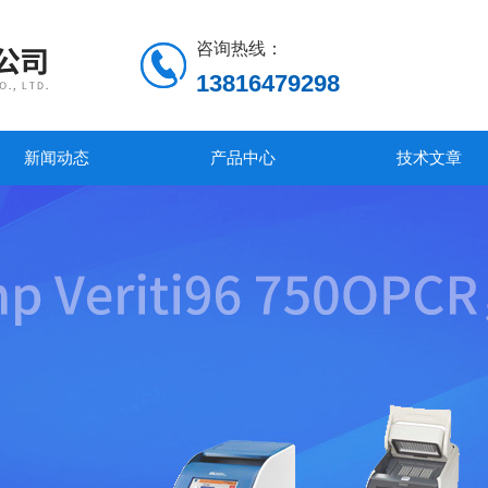
咨询热线：
13816479298
新闻动态
产品中心
技术文章