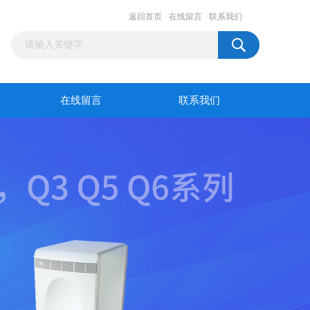
返回首页
在线留言
联系我们
在线留言
联系我们