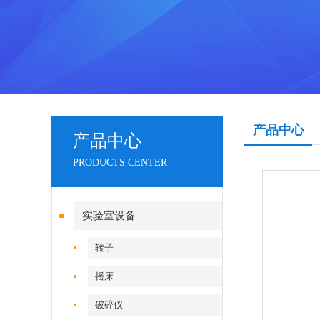
产品中心
产品中心
PRODUCTS CENTER
实验室设备
转子
摇床
破碎仪