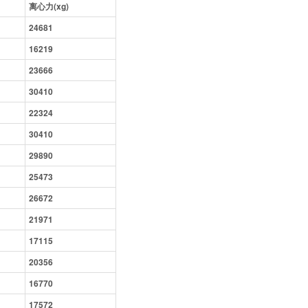
离心力(xg)
24681
16219
23666
30410
22324
30410
29890
25473
26672
21971
17115
20356
16770
17572