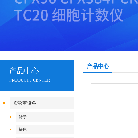
产品中心
产品中心
PRODUCTS CENTER
实验室设备
转子
摇床