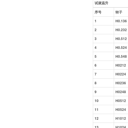
试液温升
序号
转子
1
H0.136
2
H0.232
3
H0.512
4
H0.524
5
H0.548
6
H0212
7
H0224
8
H0236
9
H0248
10
H0512
11
H0524
12
H1012
13
H1024