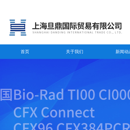
首页
关于我们
新闻动