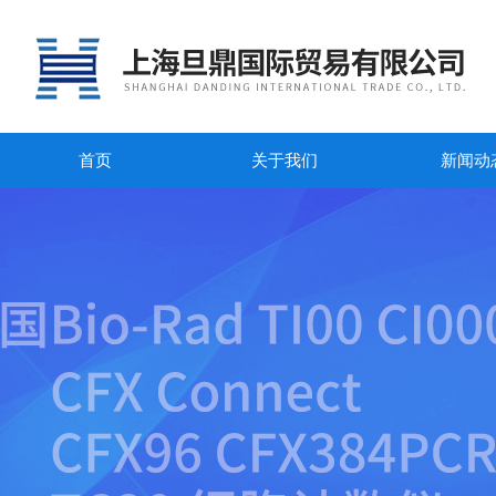
首页
关于我们
新闻动