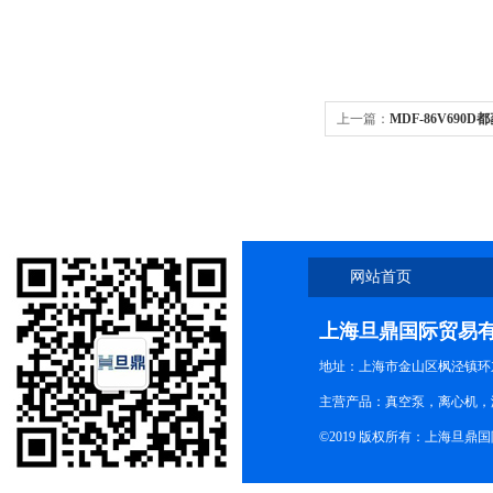
上一篇：
MDF-86V690
网站首页
上海旦鼎国际贸易
地址：上海市金山区枫泾镇环东一
主营产品：真空泵，离心机，
©2019 版权所有：上海旦鼎