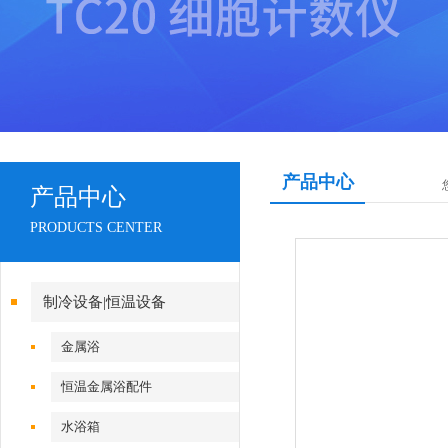
产品中心
产品中心
PRODUCTS CENTER
制冷设备|恒温设备
金属浴
恒温金属浴配件
水浴箱