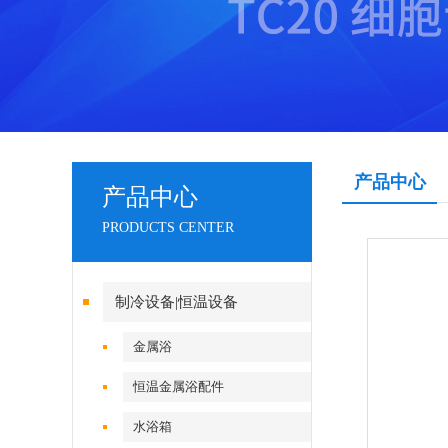
产品中心
产品中心
PRODUCTS CENTER
制冷设备|恒温设备
金属浴
恒温金属浴配件
水浴箱