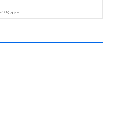
06@qq.com