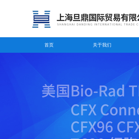
首页
关于我们