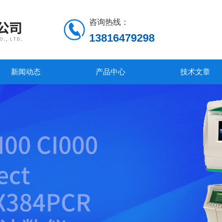
咨询热线：
13816479298
新闻动态
产品中心
技术文章