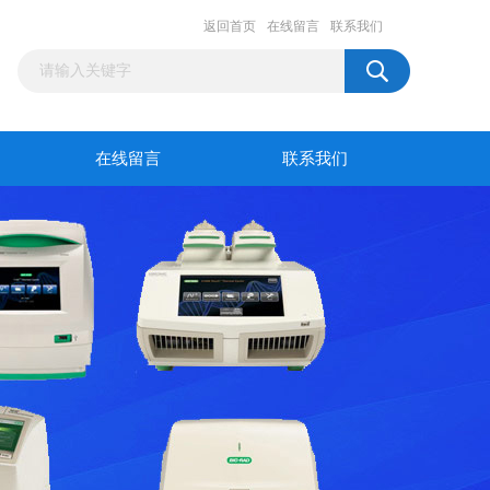
返回首页
在线留言
联系我们
在线留言
联系我们