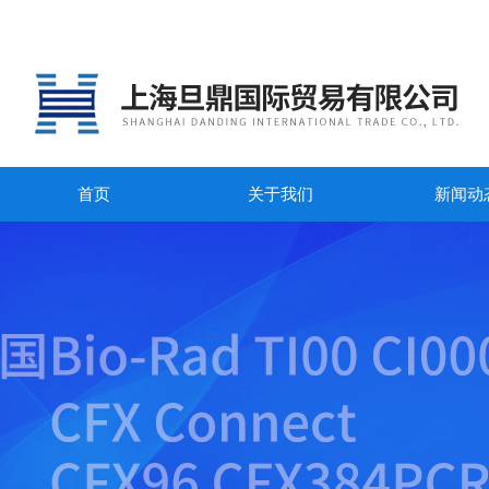
首页
关于我们
新闻动