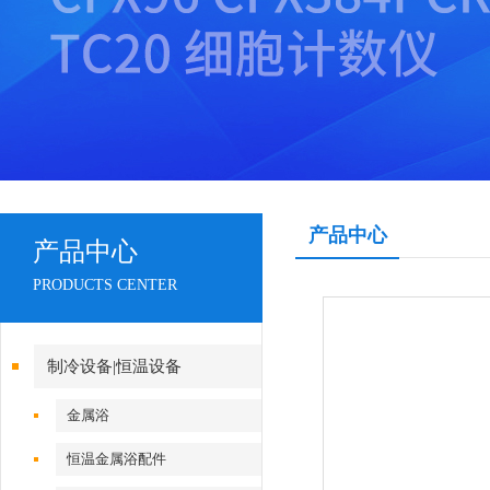
产品中心
产品中心
PRODUCTS CENTER
制冷设备|恒温设备
金属浴
恒温金属浴配件