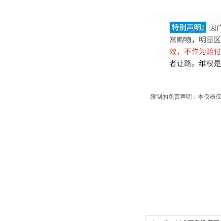
限制的免责声明：本仪器仅