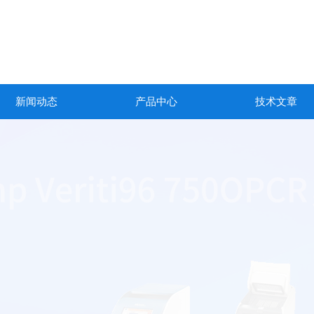
新闻动态
产品中心
技术文章