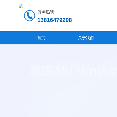
咨询热线：
13816479298
首页
关于我们