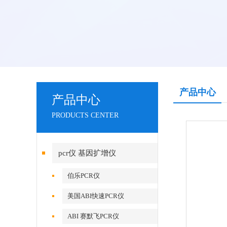
产品中心
产品中心
PRODUCTS CENTER
pcr仪 基因扩增仪
伯乐PCR仪
美国ABI快速PCR仪
ABI 赛默飞PCR仪