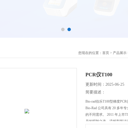
您现在的位置：
首页
>
产品展示
PCR仪T100
更新时间：2025-06-25
简要描述：
Bio-rad伯乐T100型梯度PCR
Bio-Rad 公司具有 20
的不同需求。 2011 年上市T
员的明智之选。流线型简洁设
道编程梯度温度以及快速、