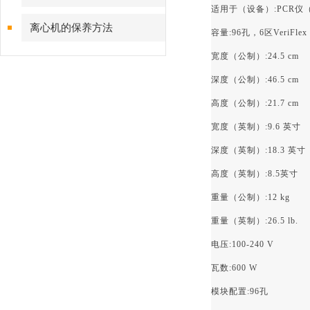
适用于（设备）:PCR
离心机的保养方法
容量:96孔，6区VeriFlex
宽度（公制）:24.5 cm
深度（公制）:46.5 cm
高度（公制）:21.7 cm
宽度（英制）:9.6 英寸
深度（英制）:18.3 英寸
高度（英制）:8.5英寸
重量（公制）:12 kg
重量（英制）:26.5 lb.
电压:100-240 V
瓦数:600 W
模块配置:96孔