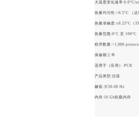
大温度变化速率:6.0°C/se
热量均匀性:<0.5°C （达
热量准确度:±0.25°C（35
热量范围:0°C 至 100°C
程序数量:>1,000 protoco
保修期:2 年
适用于（应用）:PCR
产品类型:仪器
赫兹:大50-60 Hz
内存:16 Gb机载内存