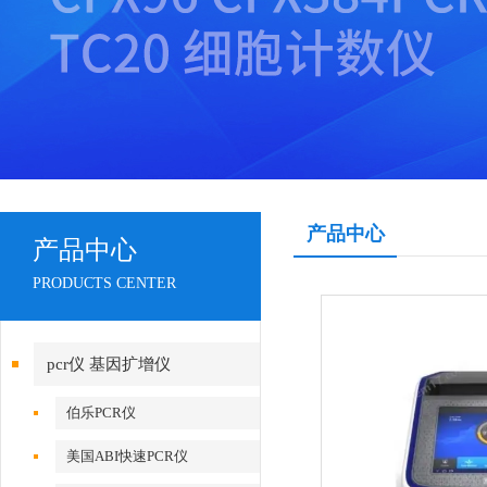
产品中心
产品中心
PRODUCTS CENTER
pcr仪 基因扩增仪
伯乐PCR仪
美国ABI快速PCR仪