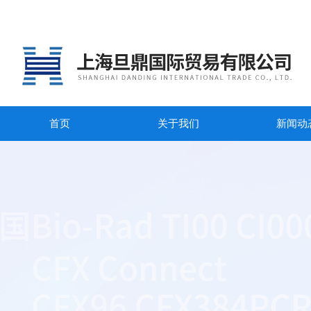
首页
关于我们
新闻动