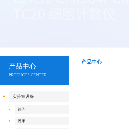
产品中心
产品中心
PRODUCTS CENTER
实验室设备
转子
摇床