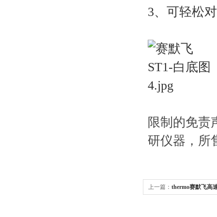
3、可轻松
限制的免责
研仪器，所
上一篇：
thermo赛默飞高速