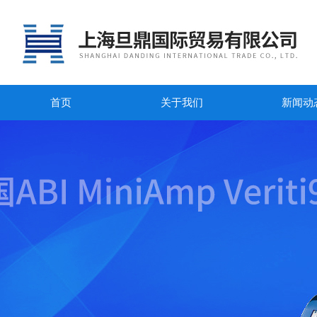
首页
关于我们
新闻动