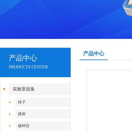
产品中心
产品中心
PRODUCTS CENTER
实验室设备
转子
摇床
破碎仪