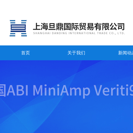
首页
关于我们
新闻动