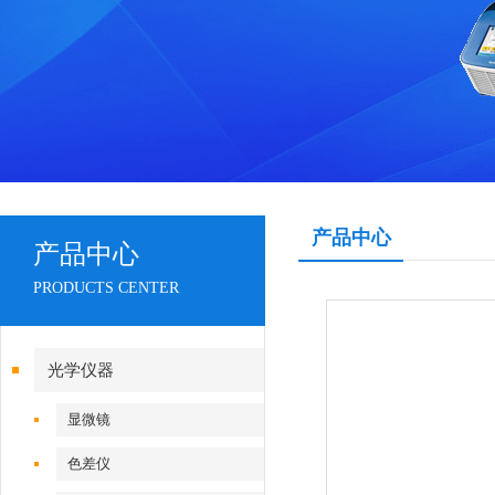
产品中心
产品中心
PRODUCTS CENTER
光学仪器
显微镜
色差仪