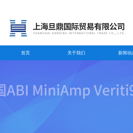
首页
关于我们
新闻动