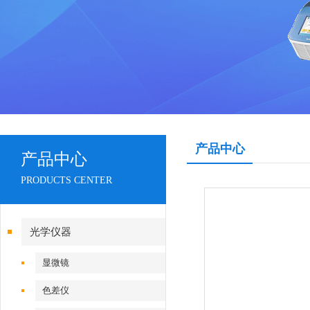
产品中心
产品中心
PRODUCTS CENTER
光学仪器
显微镜
色差仪