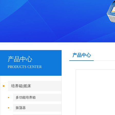
产品中心
产品中心
PRODUCTS CENTER
培养箱|摇床
多功能培养箱
振荡器