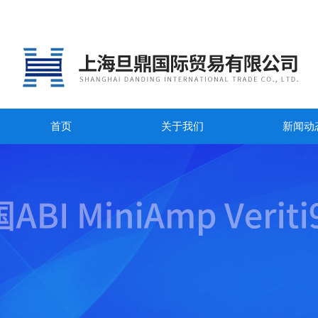
首页
关于我们
新闻动