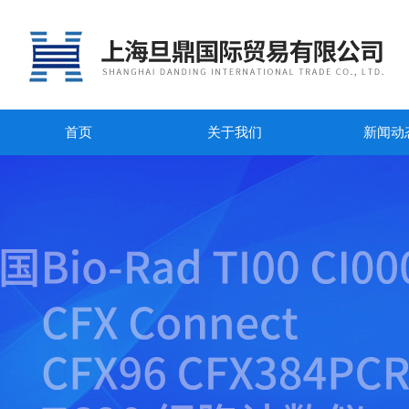
首页
关于我们
新闻动