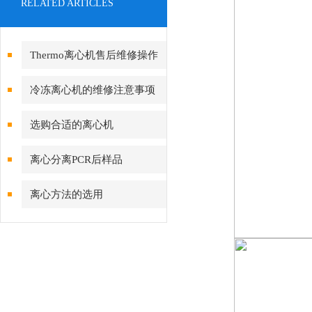
RELATED ARTICLES
Thermo离心机售后维修操作
方法
冷冻离心机的维修注意事项
选购合适的离心机
离心分离PCR后样品
离心方法的选用