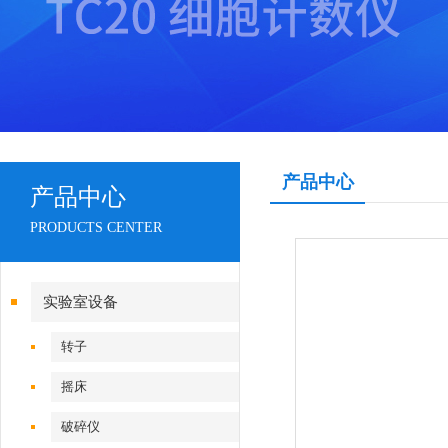
产品中心
产品中心
PRODUCTS CENTER
实验室设备
转子
摇床
破碎仪