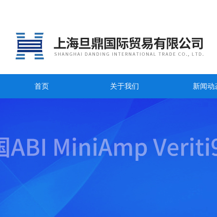
首页
关于我们
新闻动