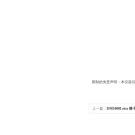
限制的免责声明：本仪器仅
上一篇：
DM1000Leica