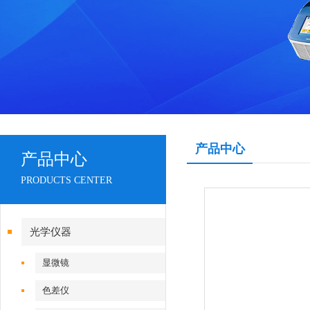
产品中心
产品中心
PRODUCTS CENTER
光学仪器
显微镜
色差仪