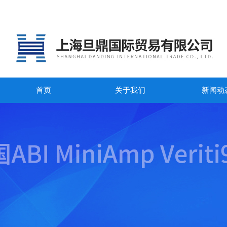
首页
关于我们
新闻动