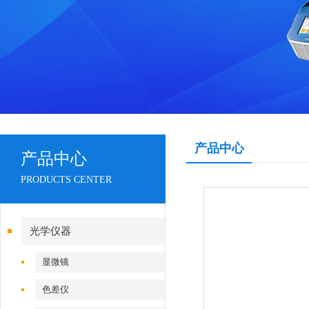
产品中心
产品中心
PRODUCTS CENTER
光学仪器
显微镜
色差仪