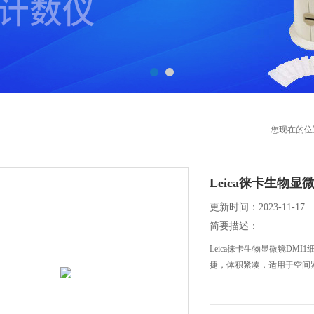
您现在的位
Leica徕卡生物显
更新时间：2023-11-17
简要描述：
Leica徕卡生物显微镜D
捷，体积紧凑，适用于空间