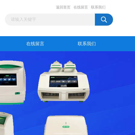
返回首页
在线留言
联系我们
在线留言
联系我们