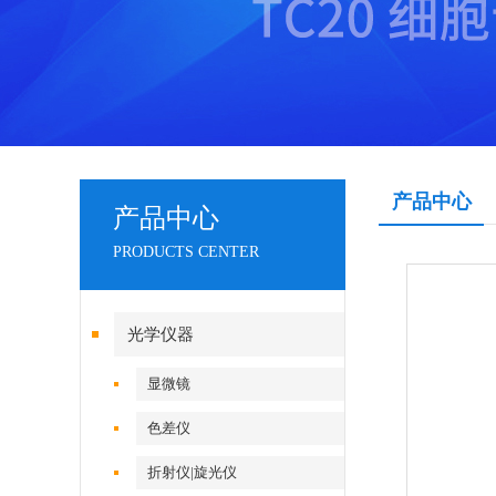
产品中心
产品中心
PRODUCTS CENTER
光学仪器
显微镜
色差仪
折射仪|旋光仪