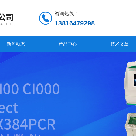
咨询热线：
13816479298
新闻动态
产品中心
技术文章