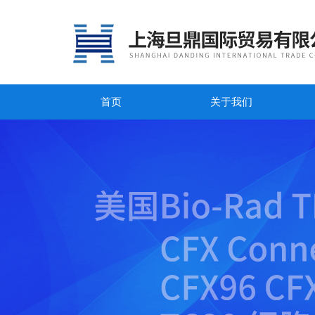
首页
关于我们