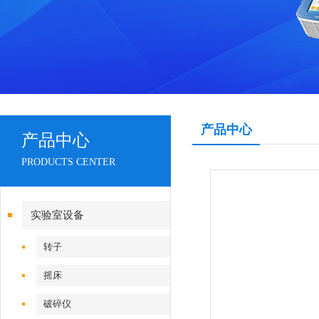
产品中心
产品中心
PRODUCTS CENTER
实验室设备
转子
摇床
破碎仪