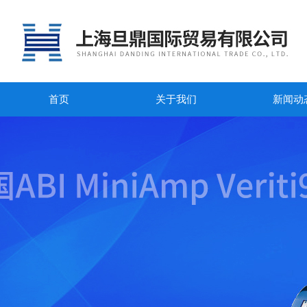
首页
关于我们
新闻动