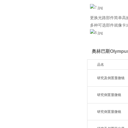
更换光路部件简单高
多种可选部件就像卡
奥林巴斯Olymp
品名
研究及倒置显微镜
研究倒置显微镜
研究倒置显微镜