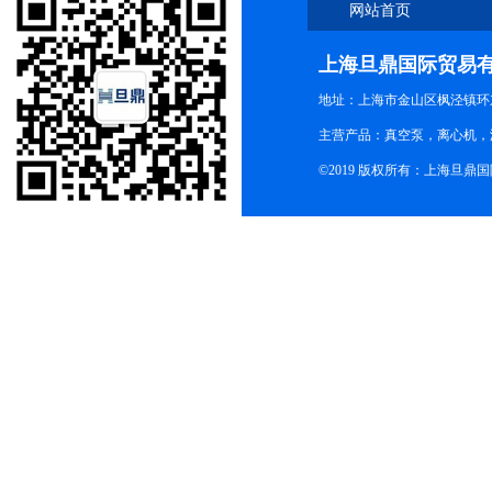
网站首页
上海旦鼎国际贸易
地址：上海市金山区枫泾镇环东一
主营产品：真空泵，离心机，
©2019 版权所有：上海旦鼎