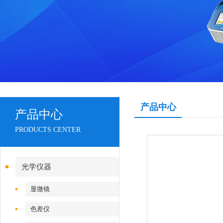
产品中心
产品中心
PRODUCTS CENTER
光学仪器
显微镜
色差仪