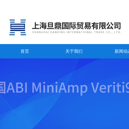
首页
关于我们
新闻动