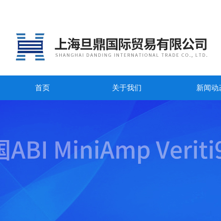
首页
关于我们
新闻动