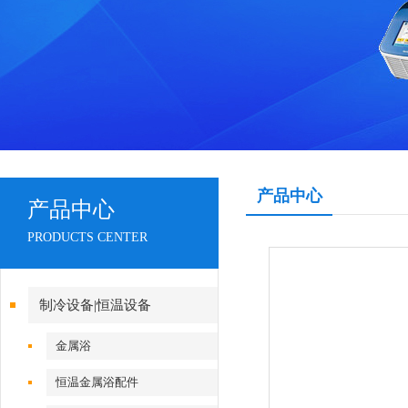
产品中心
产品中心
PRODUCTS CENTER
制冷设备|恒温设备
金属浴
恒温金属浴配件