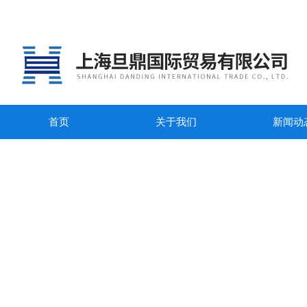
首页
关于我们
新闻动