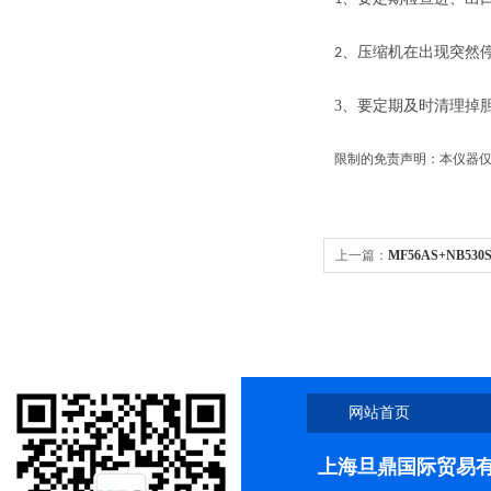
、压缩机在出现突然
2
3、
要定期及时清理掉
限制的免责声明：本仪器仅
上一篇：
MF56AS+NB5
冰箱
网站首页
上海旦鼎国际贸易