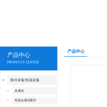
产品中心
产品中心
PRODUCTS CENTER
制冷设备|恒温设备
金属浴
恒温金属浴配件