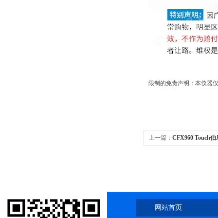
限制的免责声明：本仪器仅
上一篇：
CFX960 Touch伯
量PCR仪 1
网站首页