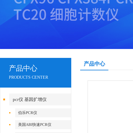
产品中心
产品中心
PRODUCTS CENTER
pcr仪 基因扩增仪
伯乐PCR仪
美国ABI快速PCR仪