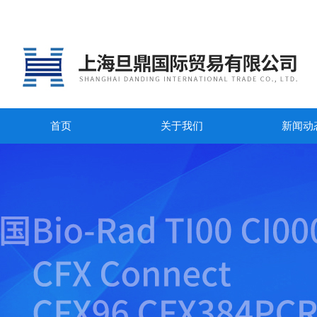
首页
关于我们
新闻动