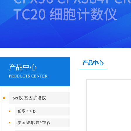
产品中心
产品中心
PRODUCTS CENTER
pcr仪 基因扩增仪
伯乐PCR仪
美国ABI快速PCR仪