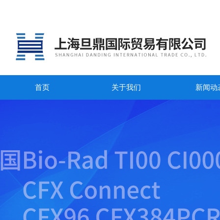
首页
关于我们
新闻动