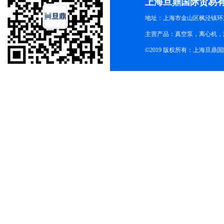
上海旦鼎国际贸易
地址：上海市金山区枫泾镇环东一
主营产品：真空泵，离心机，
©2019 版权所有：上海旦鼎