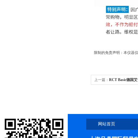
限制的免责声明：本仪器仅
上一篇：
RCT Basic德国艾
2
网站首页