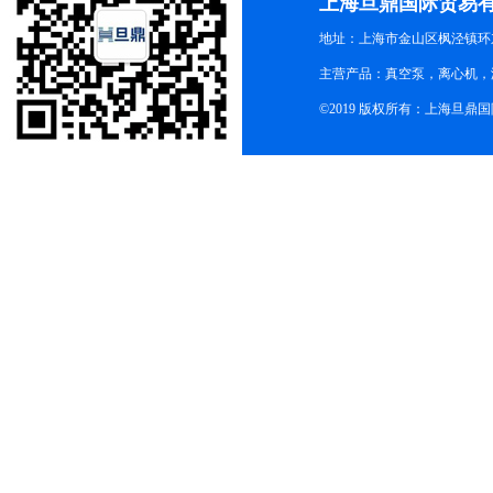
上海旦鼎国际贸易
地址：上海市金山区枫泾镇环东一
主营产品：真空泵，离心机，
©2019 版权所有：上海旦鼎