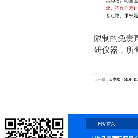
限制的免责
研仪器，所
上一篇：
日本松下MDF-11
箱品牌
网站首页