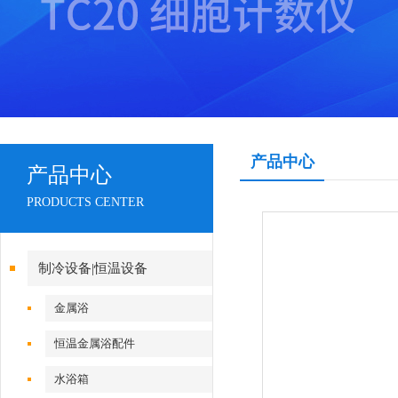
产品中心
产品中心
PRODUCTS CENTER
制冷设备|恒温设备
金属浴
恒温金属浴配件
水浴箱