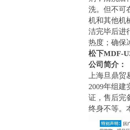
洗。但不可
机和其他机
洁完毕后进
热度；确保
松下MDF-U
公司简介：
上海旦鼎贸易有限公司
2009年
证，售后完
终身不等。