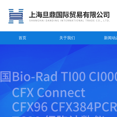
首页
关于我们
新闻动