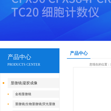
产品中心
产品中心
PRODUCTS CENTER
您现在的位置：
显微镜|凝胶成像
金相显微镜
显微镜|生物显微镜|荧光显微