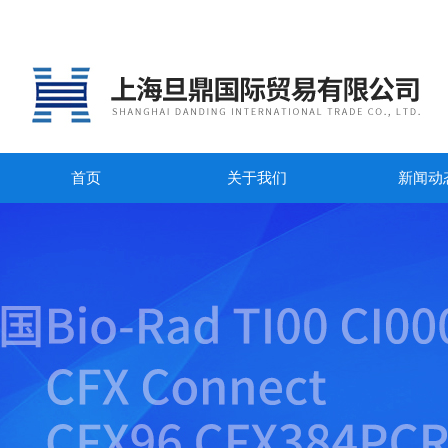
首页
关于我们
新闻动