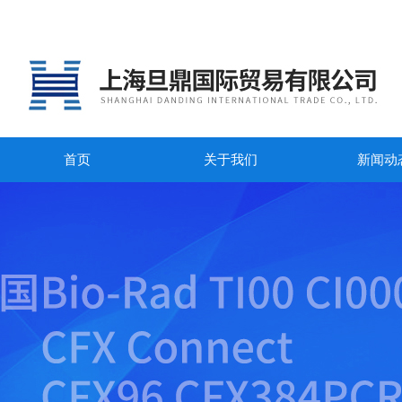
首页
关于我们
新闻动