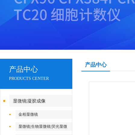
产品中心
产品中心
PRODUCTS CENTER
显微镜|凝胶成像
金相显微镜
显微镜|生物显微镜|荧光显微