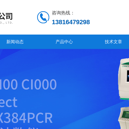
咨询热线：
13816479298
新闻动态
产品中心
技术文章