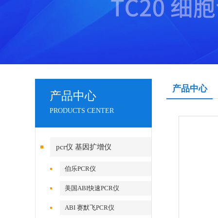
产品中心
产品中心
PRODUCTS CENTER
pcr仪 基因扩增仪
伯乐PCR仪
美国ABI快速PCR仪
ABI 赛默飞PCR仪