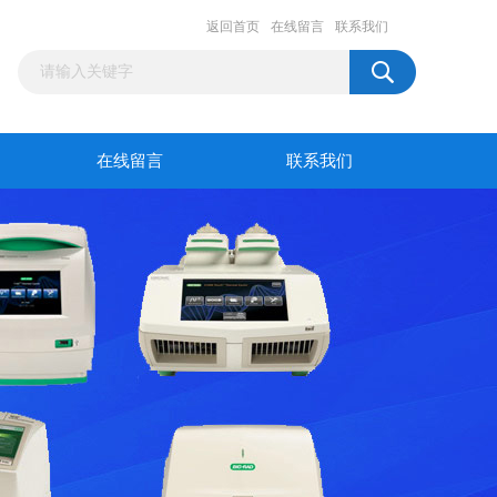
返回首页
在线留言
联系我们
在线留言
联系我们