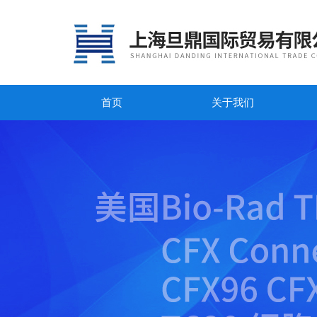
首页
关于我们