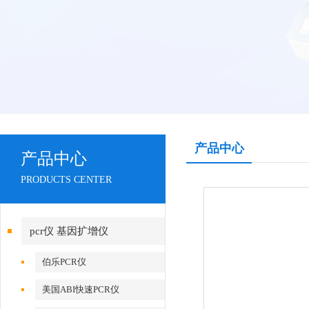
产品中心
产品中心
PRODUCTS CENTER
pcr仪 基因扩增仪
伯乐PCR仪
美国ABI快速PCR仪