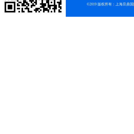
©2019 版权所有：上海旦鼎