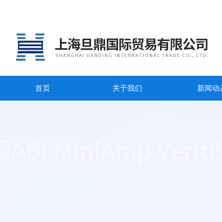
首页
关于我们
新闻动