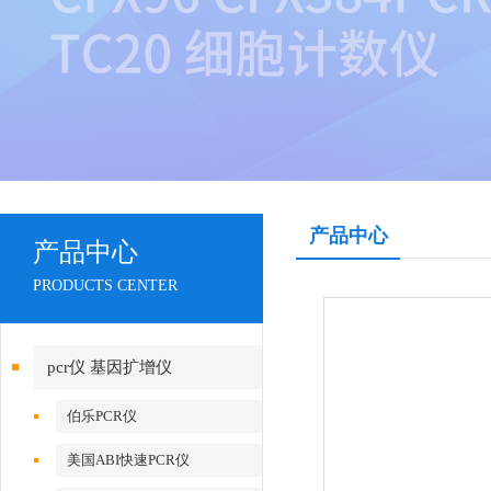
产品中心
产品中心
PRODUCTS CENTER
pcr仪 基因扩增仪
伯乐PCR仪
美国ABI快速PCR仪