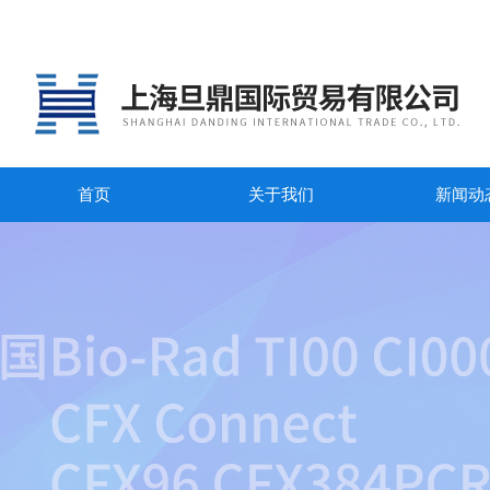
首页
关于我们
新闻动