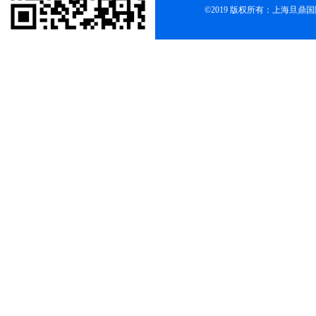
©2019 版权所有：上海旦鼎