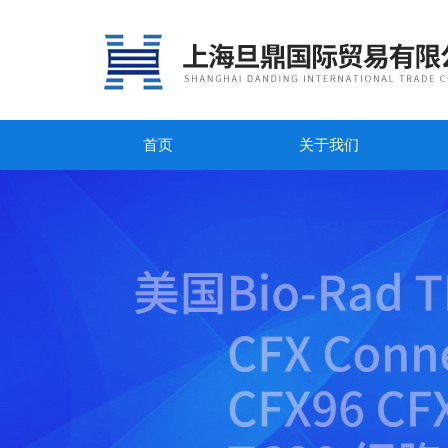
首页
关于我们