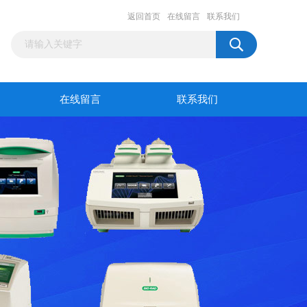
返回首页
在线留言
联系我们
在线留言
联系我们