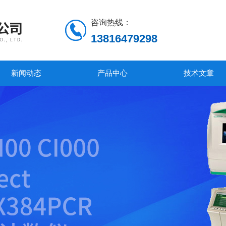
咨询热线：
13816479298
新闻动态
产品中心
技术文章