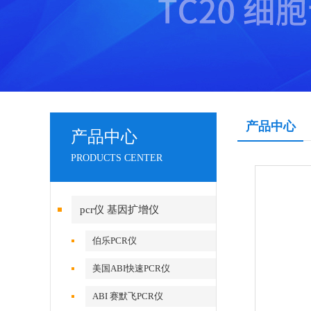
产品中心
产品中心
PRODUCTS CENTER
pcr仪 基因扩增仪
伯乐PCR仪
美国ABI快速PCR仪
ABI 赛默飞PCR仪